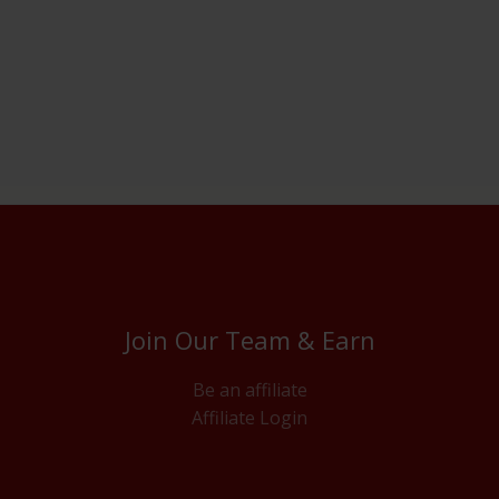
Join Our Team & Earn
Be an affiliate
Affiliate Login