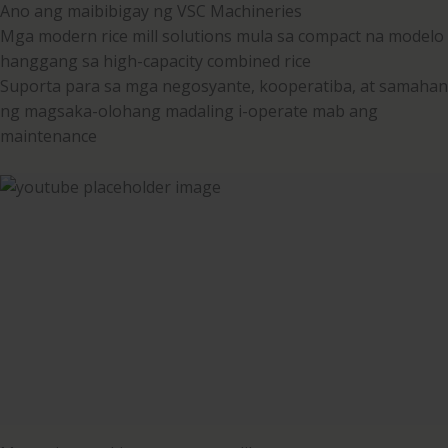
Ano ang maibibigay ng VSC Machineries
Mga modern rice mill solutions mula sa compact na modelo
hanggang sa high-capacity combined rice
Suporta para sa mga negosyante, kooperatiba, at samahan
ng magsaka-olohang madaling i-operate mab ang
maintenance