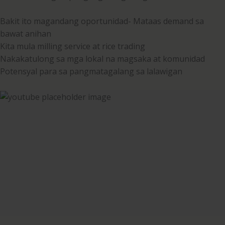
Bakit ito magandang oportunidad- Mataas demand sa
bawat anihan
Kita mula milling service at rice trading
Nakakatulong sa mga lokal na magsaka at komunidad
Potensyal para sa pangmatagalang sa lalawigan