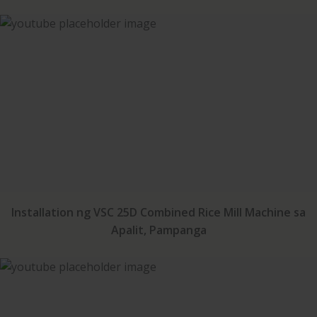
Installation ng VSC 25D Combined Rice Mill Machine sa
Apalit, Pampanga