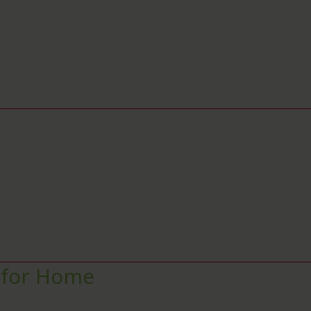
 for Home